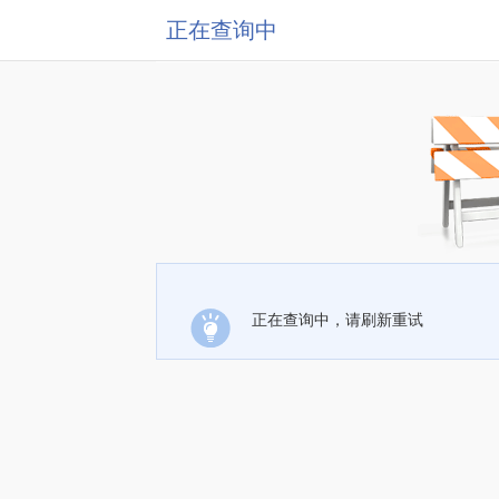
正在查询中
正在查询中，请刷新重试