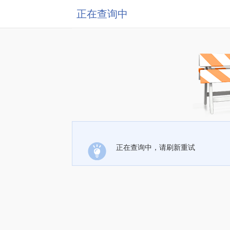
正在查询中
正在查询中，请刷新重试